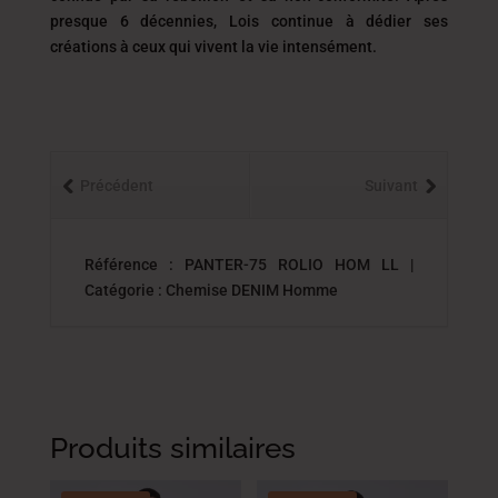
presque 6 décennies, Lois continue à dédier ses
créations à ceux qui vivent la vie intensément.
Précédent
Suivant
Référence : PANTER-75 ROLIO HOM LL |
Catégorie : Chemise DENIM Homme
Produits similaires