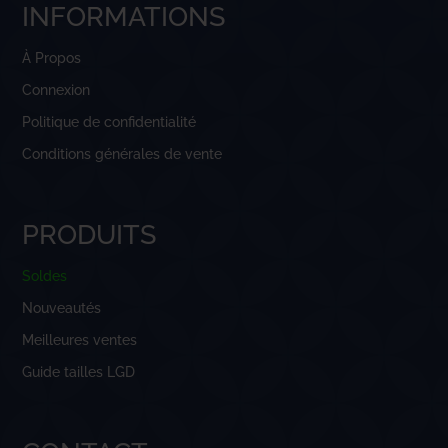
INFORMATIONS
À Propos
Connexion
Politique de confidentialité
Conditions générales de vente
PRODUITS
Soldes
Nouveautés
Meilleures ventes
Guide tailles LGD