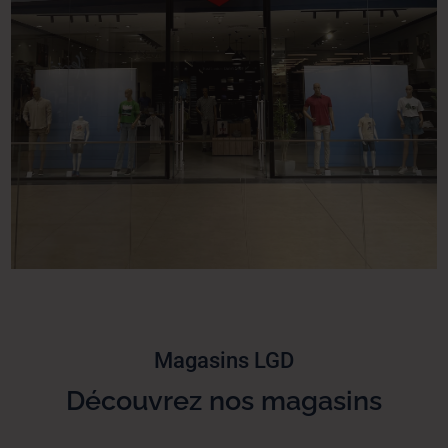
Magasins LGD
Découvrez nos magasins