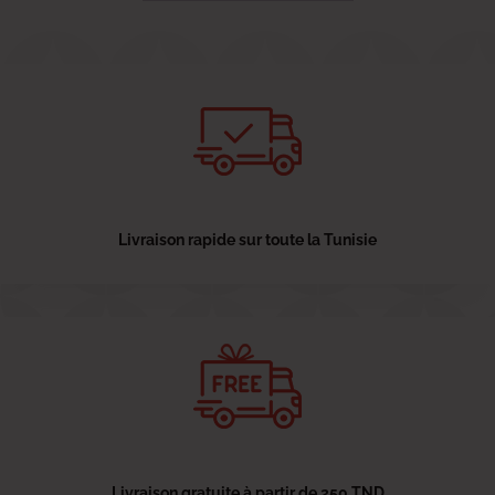
Livraison rapide sur toute la Tunisie
Livraison gratuite à partir de 250 TND