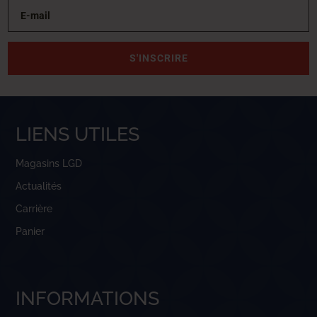
S'INSCRIRE
LIENS UTILES
Magasins LGD
Actualités
Carrière
Panier
INFORMATIONS