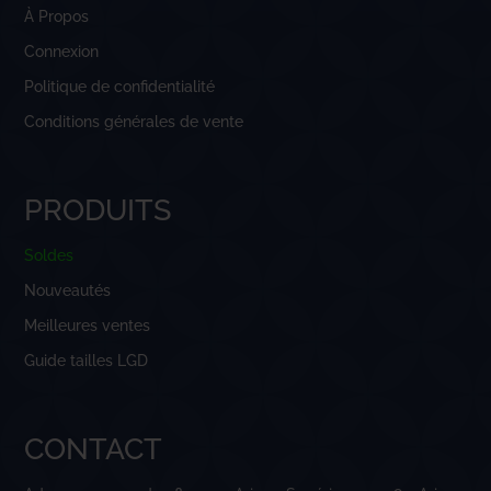
À Propos
Connexion
Politique de confidentialité
Conditions générales de vente
PRODUITS
Soldes
Nouveautés
Meilleures ventes
Guide tailles LGD
CONTACT