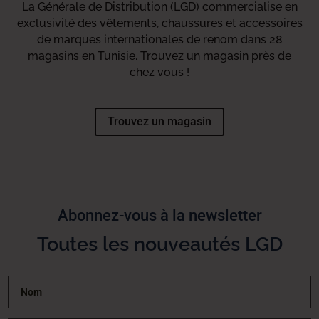
La Générale de Distribution (LGD) commercialise en
exclusivité des vêtements, chaussures et accessoires
de marques internationales de renom dans 28
magasins en Tunisie. Trouvez un magasin près de
chez vous !
Trouvez un magasin
Abonnez-vous à la newsletter
Toutes les nouveautés LGD