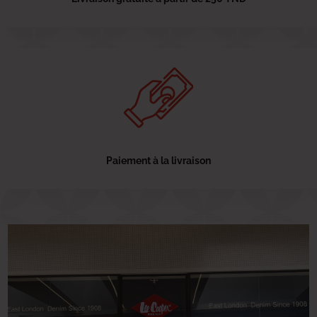
Paiement à la livraison