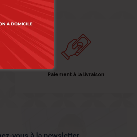
Paiement à la livraison
ez-vous à la newsletter