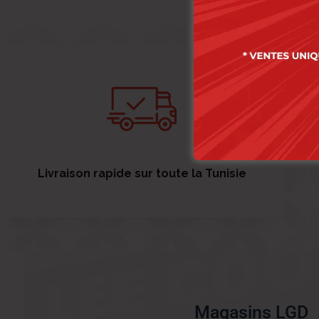
Livraison rapide sur toute la Tunisie
Magasins LGD