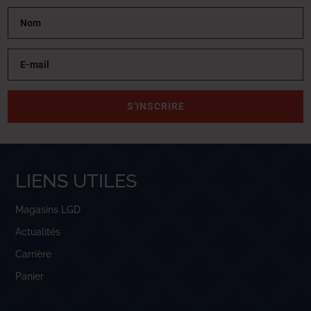
S'INSCRIRE
LIENS UTILES
Magasins LGD
Actualités
Carrière
Panier