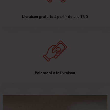
Livraison gratuite à partir de 250 TND
Paiement à la livraison