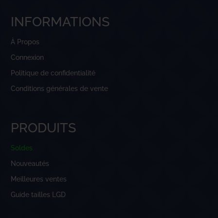
INFORMATIONS
À Propos
Connexion
Politique de confidentialité
Conditions générales de vente
PRODUITS
Soldes
Nouveautés
Meilleures ventes
Guide tailles LGD