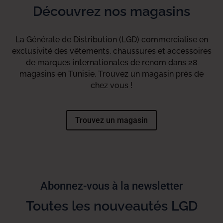
Découvrez nos magasins
La Générale de Distribution (LGD) commercialise en
exclusivité des vêtements, chaussures et accessoires
de marques internationales de renom dans 28
magasins en Tunisie. Trouvez un magasin près de
chez vous !
Trouvez un magasin
Abonnez-vous à la newsletter
Toutes les nouveautés LGD