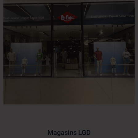
Magasins LGD