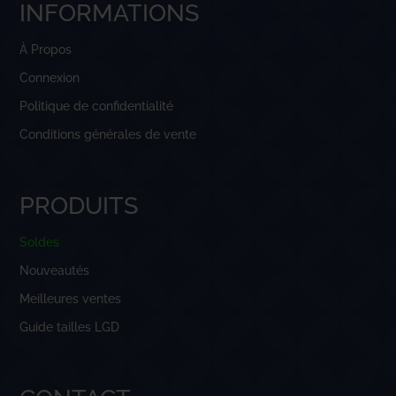
INFORMATIONS
À Propos
Connexion
Politique de confidentialité
Conditions générales de vente
PRODUITS
Soldes
Nouveautés
Meilleures ventes
Guide tailles LGD