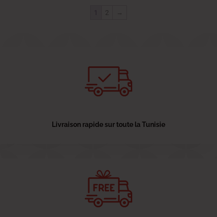
1
2
→
Livraison rapide sur toute la Tunisie