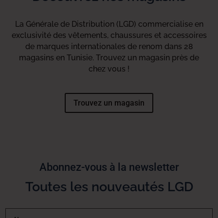
La Générale de Distribution (LGD) commercialise en
exclusivité des vêtements, chaussures et accessoires
de marques internationales de renom dans 28
magasins en Tunisie. Trouvez un magasin près de
chez vous !
Trouvez un magasin
Abonnez-vous à la newsletter
Toutes les nouveautés LGD