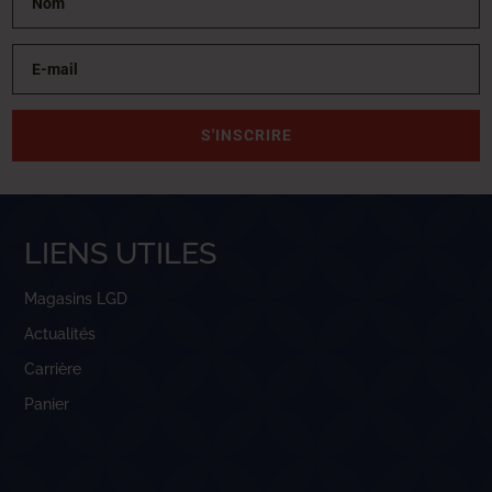
S'INSCRIRE
LIENS UTILES
Magasins LGD
Actualités
Carrière
Panier