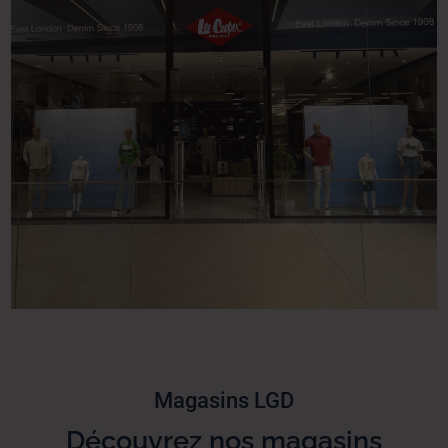
Magasins LGD
Découvrez nos magasins