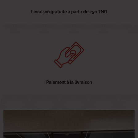
Livraison gratuite à partir de 250 TND
Paiement à la livraison