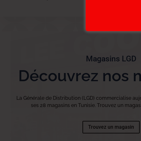
Magasins LGD
Découvrez nos 
La Générale de Distribution (LGD) commercialise aujo
ses 28 magasins en Tunisie. Trouvez un magasi
Trouvez un magasin