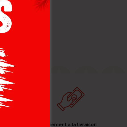
Paiement à la livraison