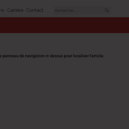
ns
Carrière
Contact
 panneau de navigation ci-dessus pour localiser l'article.