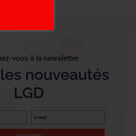
ez-vous à la newsletter
 les nouveautés
LGD
S'INSCRIRE