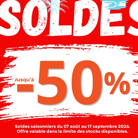
Livraison gratuite à partir de 250 TND