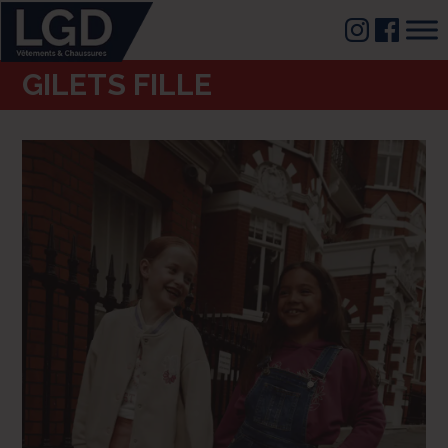
GILETS FILLE