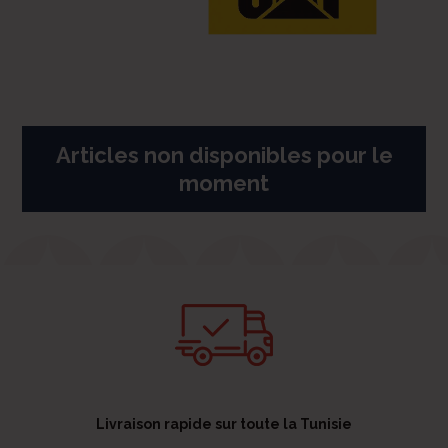
Articles non disponibles pour le
moment
Livraison rapide sur toute la Tunisie