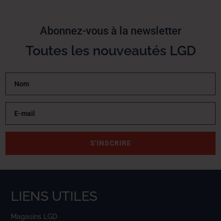
Abonnez-vous à la newsletter
Toutes les nouveautés LGD
S'INSCRIRE
LIENS UTILES
Magasins LGD