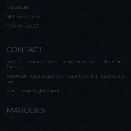
Nouveautés
Meilleures ventes
Guide tailles LGD
CONTACT
Adresse : 4 rue des fleurs – Ariana Supérieur – 2080 Ariana,
Tunisie.
Téléphone : (+216) 29 400 230 | (+216) 71 710 831 | (+216) 29 491
020
E-mail : contact@lgd.com.tn
MARQUES