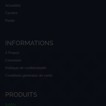
Actualités
Carrière
Panier
INFORMATIONS
À Propos
Connexion
Politique de confidentialité
Conditions générales de vente
PRODUITS
Soldes