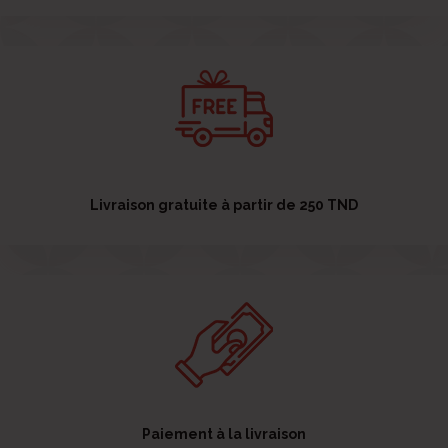
Livraison gratuite à partir de 250 TND
Paiement à la livraison