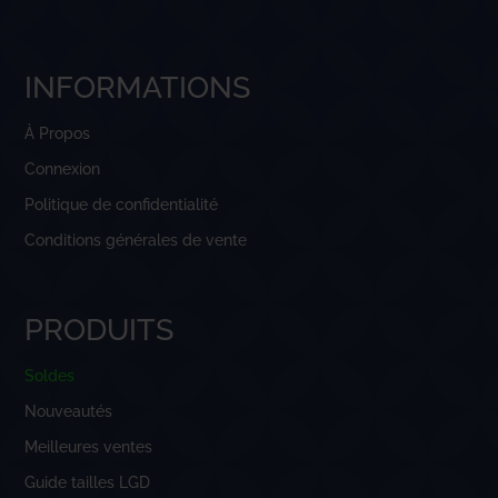
INFORMATIONS
À Propos
Connexion
Politique de confidentialité
Conditions générales de vente
PRODUITS
Soldes
Nouveautés
Meilleures ventes
Guide tailles LGD