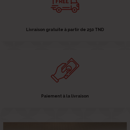
Livraison gratuite à partir de 250 TND
Paiement à la livraison