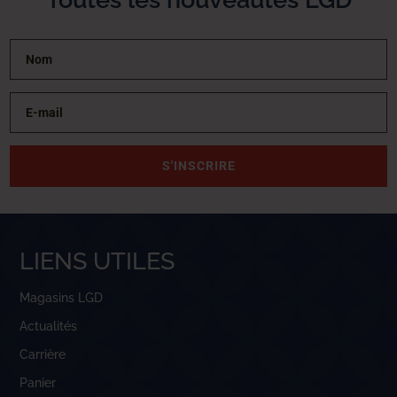
S'INSCRIRE
LIENS UTILES
Magasins LGD
Actualités
Carrière
Panier