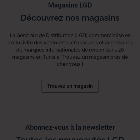
Magasins LGD
Découvrez nos magasins
La Générale de Distribution (LGD) commercialise en
exclusivité des vêtements, chaussures et accessoires
de marques internationales de renom dans 28
magasins en Tunisie. Trouvez un magasin près de
chez vous !
Trouvez un magasin
Abonnez-vous à la newsletter
Toutes les nouveautés LGD