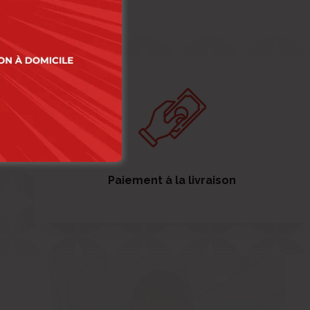
Paiement à la livraison