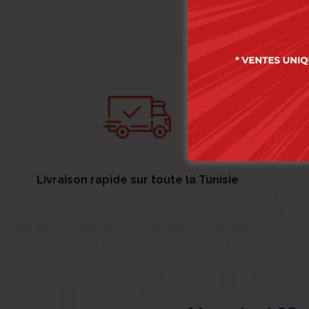
Livraison rapide sur toute la Tunisie