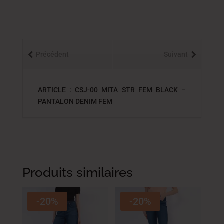
Précédent
Suivant
ARTICLE : CSJ-00 MITA STR FEM BLACK –
PANTALON DENIM FEM
Produits similaires
-20%
-20%