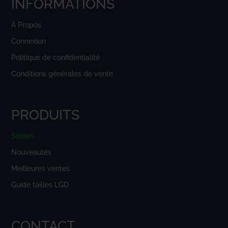
INFORMATIONS
À Propos
Connexion
Politique de confidentialité
Conditions générales de vente
PRODUITS
Soldes
Nouveautés
Meilleures ventes
Guide tailles LGD
CONTACT