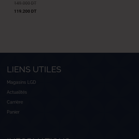
149.000
DT
119.200
DT
LIENS UTILES
Magasins LGD
Actualités
Carrière
Panier