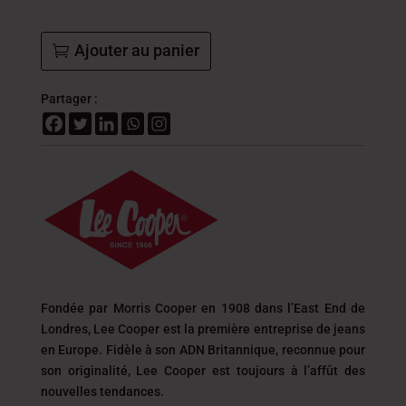
Ajouter au panier
Partager :
Fondée par Morris Cooper en 1908 dans l’East End de
Londres, Lee Cooper est la première entreprise de jeans
en Europe. Fidèle à son ADN Britannique, reconnue pour
son originalité, Lee Cooper est toujours
à l’affût des
nouvelles tendances.