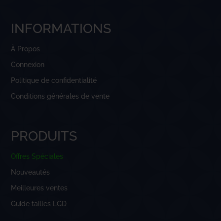
INFORMATIONS
À Propos
Connexion
Politique de confidentialité
Conditions générales de vente
PRODUITS
Offres Spéciales
Nouveautés
Meilleures ventes
Guide tailles LGD