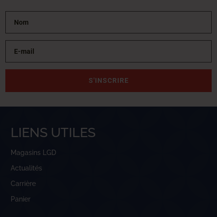
S'INSCRIRE
LIENS UTILES
Magasins LGD
Actualités
Carrière
Panier