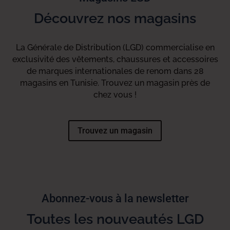
Découvrez nos magasins
La Générale de Distribution (LGD) commercialise en
exclusivité des vêtements, chaussures et accessoires
de marques internationales de renom dans 28
magasins en Tunisie. Trouvez un magasin près de
chez vous !
Trouvez un magasin
Abonnez-vous à la newsletter
Toutes les nouveautés LGD