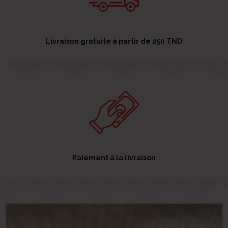
Livraison gratuite à partir de 250 TND
Paiement à la livraison