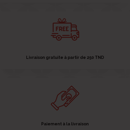
Livraison gratuite à partir de 250 TND
Paiement à la livraison