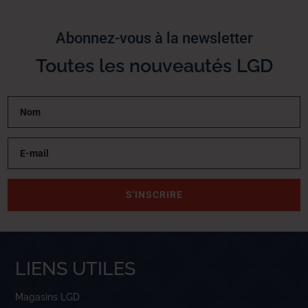
Abonnez-vous à la newsletter
Toutes les nouveautés LGD
S'INSCRIRE
LIENS UTILES
Magasins LGD