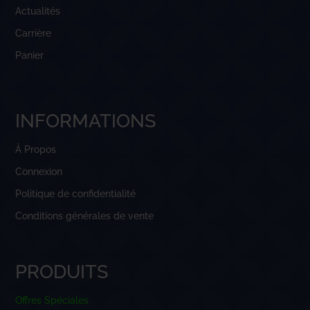
Actualités
Carrière
Panier
INFORMATIONS
À Propos
Connexion
Politique de confidentialité
Conditions générales de vente
PRODUITS
Offres Spéciales