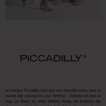
La marque Piccadilly n’est pas une nouvelle venue dans le
monde des chaussures pour femmes : L’histoire est née en
1955 au Brésil, du désir d’Almiro Grings de produire des