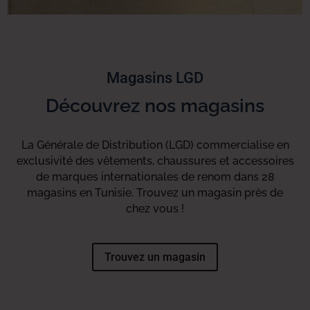
Magasins LGD
Découvrez nos magasins
La Générale de Distribution (LGD) commercialise en
exclusivité des vêtements, chaussures et accessoires
de marques internationales de renom dans 28
magasins en Tunisie. Trouvez un magasin près de
chez vous !
Trouvez un magasin