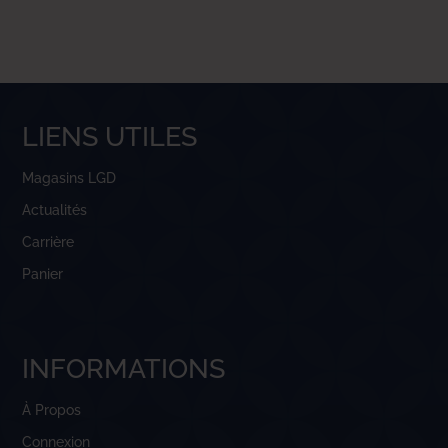
LIENS UTILES
Magasins LGD
Actualités
Carrière
Panier
INFORMATIONS
À Propos
Connexion