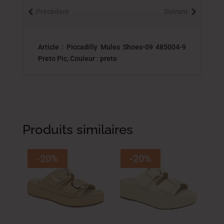
Précédent
Suivant
Article : Piccadilly Mules Shoes-09 485004-9
Preto Pic, Couleur : preto
Produits similaires
-20%
-20%