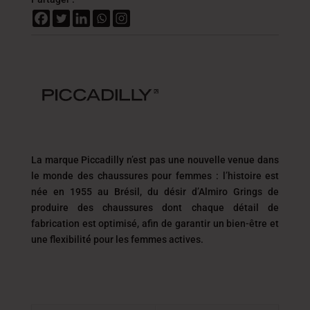
La marque Piccadilly n’est pas une nouvelle venue dans
le monde des chaussures pour femmes : l’histoire est
née en 1955 au Brésil, du désir d’Almiro Grings de
produire des chaussures dont chaque détail de
fabrication est optimisé, afin de garantir un
bien-être et
une flexibilité́ pour les femmes actives.