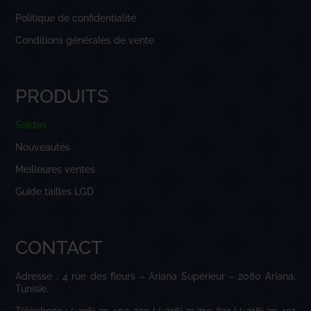
Politique de confidentialité
Conditions générales de vente
PRODUITS
Soldes
Nouveautés
Meilleures ventes
Guide tailles LGD
CONTACT
Adresse : 4 rue des fleurs – Ariana Supérieur – 2080 Ariana,
Tunisie.