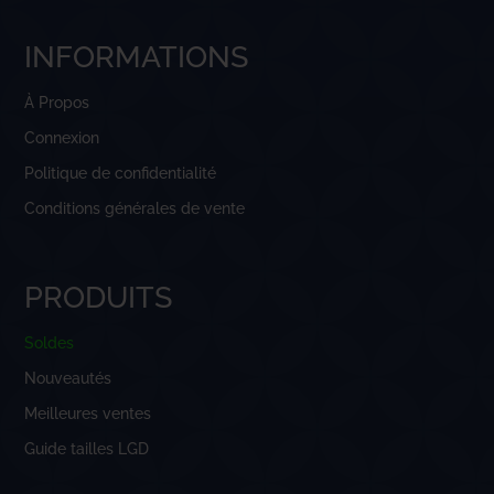
INFORMATIONS
À Propos
Connexion
Politique de confidentialité
Conditions générales de vente
PRODUITS
Soldes
Nouveautés
Meilleures ventes
Guide tailles LGD