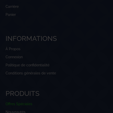
Carrière
Panier
INFORMATIONS
À Propos
Connexion
Politique de confidentialité
Conditions générales de vente
PRODUITS
Offres Spéciales
Nouveautés