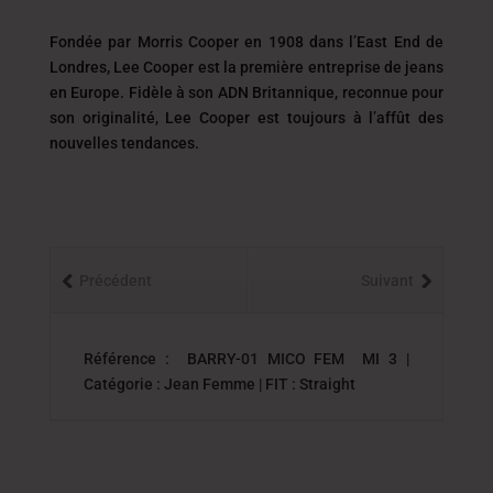
Fondée par Morris Cooper en 1908 dans l’East End de
Londres, Lee Cooper est la première entreprise de jeans
en Europe. Fidèle à son ADN Britannique, reconnue pour
son originalité, Lee Cooper est toujours
à l’affût des
nouvelles tendances.
Précédent
Suivant
Référence : BARRY-01 MICO FEM MI 3 |
Catégorie : Jean Femme | FIT : Straight