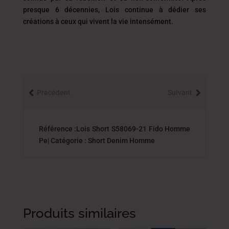
presque 6 décennies, Lois continue à dédier ses
créations à ceux qui vivent la vie intensément.
Précédent
Suivant
Référence :Lois Short S58069-21 Fido Homme
Pe| Catégorie : Short Denim Homme
Produits similaires