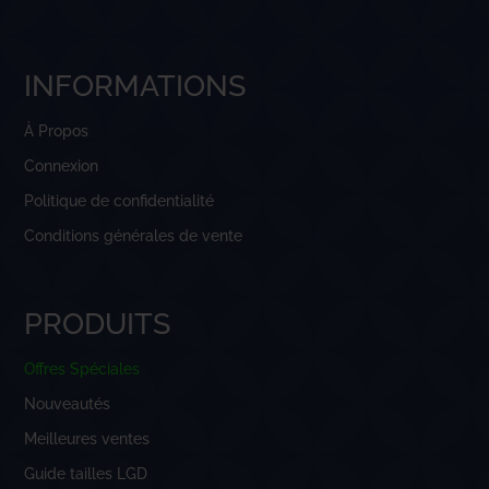
INFORMATIONS
À Propos
Connexion
Politique de confidentialité
Conditions générales de vente
PRODUITS
Offres Spéciales
Nouveautés
Meilleures ventes
Guide tailles LGD