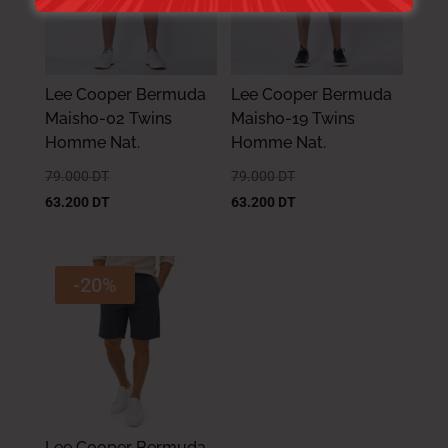
Lee Cooper Bermuda
Lee Cooper Bermuda
Maisho-02 Twins
Maisho-19 Twins
Homme Nat.
Homme Nat.
79.000
DT
79.000
DT
63.200
DT
63.200
DT
-20%
Lee Cooper Bermuda