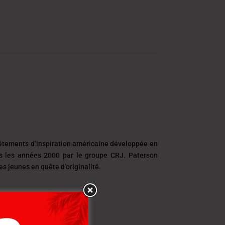
êtements d’inspiration américaine développée en
ns les années 2000 par le groupe CRJ. Paterson
 jeunes en quête d’originalité.