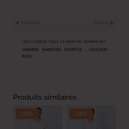
Précédent
Suivant
LOIS CHEMISE TOILE-22 ANDY MC HOMME NAT.
CHEMISE MANCHES COURTES , COULEUR
BLEU
Produits similaires
-20%
-20%