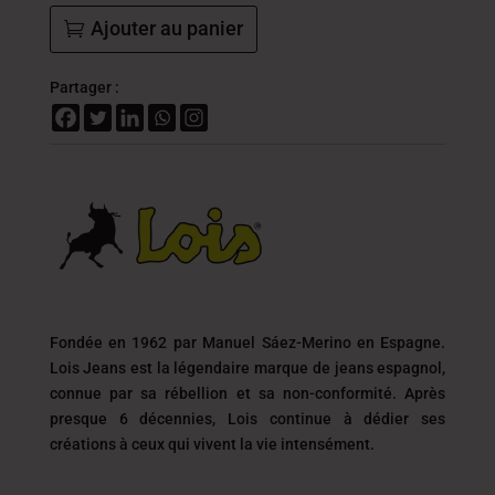
Ajouter au panier
Partager :
Fondée en 1962 par Manuel Sáez-Merino en Espagne.
Lois Jeans est la légendaire marque de jeans espagnol,
connue par sa rébellion et sa non-conformité. Après
presque 6 décennies, Lois continue à dédier ses
créations à ceux qui vivent la vie intensément.