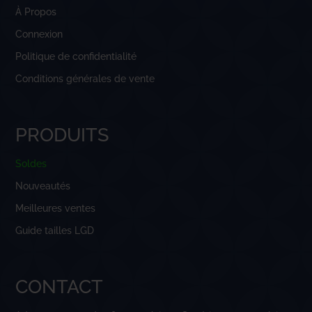
À Propos
Connexion
Politique de confidentialité
Conditions générales de vente
PRODUITS
Soldes
Nouveautés
Meilleures ventes
Guide tailles LGD
CONTACT