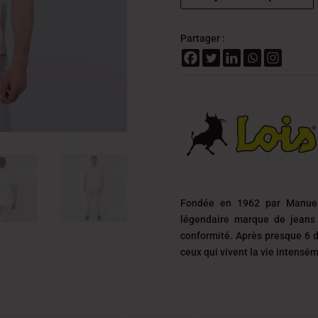
Partager :
Fondée en 1962 par Manuel
légendaire marque de jeans 
conformité. Après presque 6 d
ceux qui vivent la vie intensé