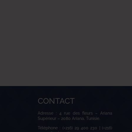
CONTACT
Adresse : 4 rue des fleurs – Ariana
Supérieur – 2080 Ariana, Tunisie.
Téléphone : (+216) 29 400 230 | (+216)