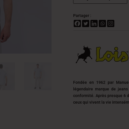
Partager :
Fondée en 1962 par Manuel
légendaire marque de jeans 
conformité. Après presque 6 d
ceux qui vivent la vie intensé