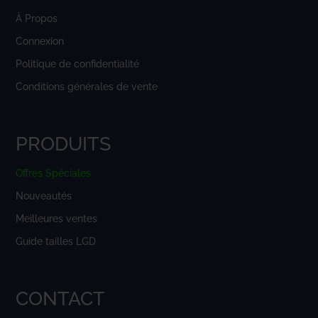
À Propos
Connexion
Politique de confidentialité
Conditions générales de vente
PRODUITS
Offres Spéciales
Nouveautés
Meilleures ventes
Guide tailles LGD
CONTACT