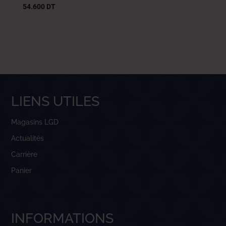
54.600
DT
LIENS UTILES
Magasins LGD
Actualités
Carrière
Panier
INFORMATIONS