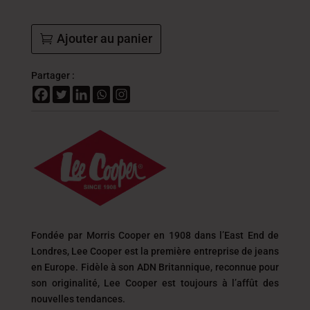
Ajouter au panier
Partager :
Fondée par Morris Cooper en 1908 dans l’East End de
Londres, Lee Cooper est la première entreprise de jeans
en Europe. Fidèle à son ADN Britannique, reconnue pour
son originalité, Lee Cooper est toujours
à l’affût des
nouvelles tendances.