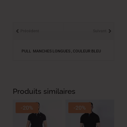
Précédent
Suivant
PULL MANCHES LONGUES , COULEUR BLEU
Produits similaires
-20%
-20%