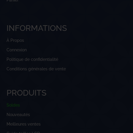
Panier
INFORMATIONS
À Propos
Connexion
Politique de confidentialité
Conditions générales de vente
PRODUITS
Soldes
Nouveautés
Meilleures ventes