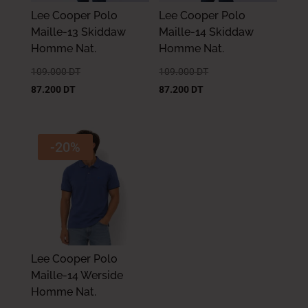
Lee Cooper Polo
Lee Cooper Polo
Maille-13 Skiddaw
Maille-14 Skiddaw
Homme Nat.
Homme Nat.
109.000
DT
109.000
DT
87.200
DT
87.200
DT
-20%
Lee Cooper Polo
Maille-14 Werside
Homme Nat.