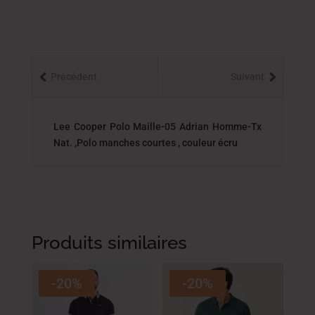
Précédent
Suivant
Lee Cooper Polo Maille-05 Adrian Homme-Tx
Nat. ,Polo manches courtes , couleur écru
Produits similaires
-20%
-20%