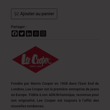
Ajouter au panier
Partager :
Fondée par Morris Cooper en 1908 dans l’East End de
Londres, Lee Cooper est la première entreprise de jeans
en Europe. Fidèle à son ADN Britannique, reconnue pour
son originalité, Lee Cooper est toujours
à l’affût des
nouvelles tendances.