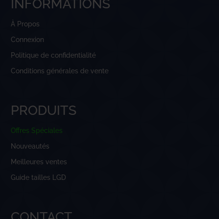
INFORMATIONS
À Propos
Connexion
Politique de confidentialité
Conditions générales de vente
PRODUITS
Offres Spéciales
Nouveautés
Meilleures ventes
Guide tailles LGD
CONTACT