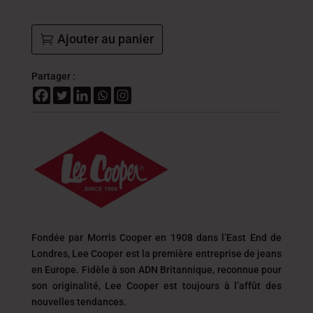
Ajouter au panier
Partager :
Fondée par Morris Cooper en 1908 dans l’East End de
Londres, Lee Cooper est la première entreprise de jeans
en Europe. Fidèle à son ADN Britannique, reconnue pour
son originalité, Lee Cooper est toujours
à l’affût des
nouvelles tendances.