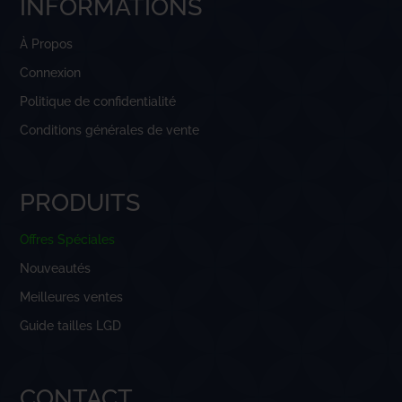
INFORMATIONS
À Propos
Connexion
Politique de confidentialité
Conditions générales de vente
PRODUITS
Offres Spéciales
Nouveautés
Meilleures ventes
Guide tailles LGD
CONTACT