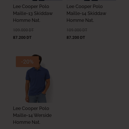
Lee Cooper Polo
Lee Cooper Polo
Maille-13 Skiddaw
Maille-14 Skiddaw
Homme Nat.
Homme Nat.
109.000
DT
109.000
DT
87.200
DT
87.200
DT
-20%
Lee Cooper Polo
Maille-14 Werside
Homme Nat.