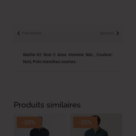
Précédent
Suivant
Maille-02 Noir-2 Area Homme Nat., Couleur:
Noir, Polo manches courtes .
Produits similaires
-20%
-20%