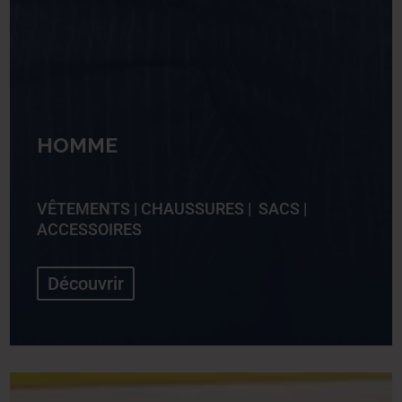
HOMME
VÊTEMENTS
|
CHAUSSURES
|
SACS
|
ACCESSOIRES
Découvrir