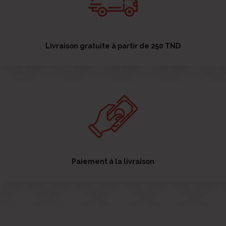
Livraison gratuite à partir de 250 TND
Paiement à la livraison