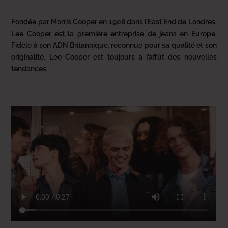
Fondée par Morris Cooper en 1908 dans l’East End de Londres,
Lee Cooper est la première entreprise de jeans en Europe.
Fidèle à son ADN Britannique, reconnue pour sa qualité et son
originalité, Lee Cooper est toujours à l’affût des nouvelles
tendances.