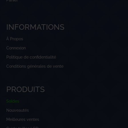
Panier
INFORMATIONS
À Propos
Connexion
Politique de confidentialité
Conditions générales de vente
PRODUITS
Soldes
Nouveautés
Meilleures ventes