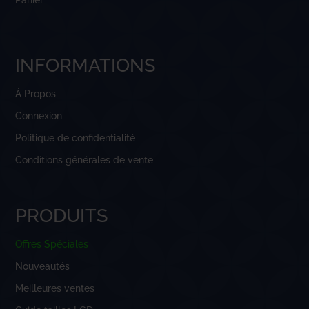
Panier
INFORMATIONS
À Propos
Connexion
Politique de confidentialité
Conditions générales de vente
PRODUITS
Offres Spéciales
Nouveautés
Meilleures ventes