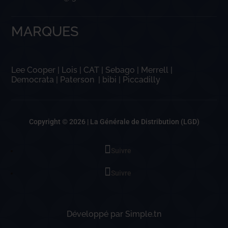
MARQUES
Lee Cooper
|
Lois
|
CAT
|
Sebago
|
Merrell
|
Democrata
|
Paterson
|
bibi
|
Piccadilly
Copyright © 2026 |
La Générale de Distribution (LGD)
Suivre
Suivre
Développé par
Simple.tn