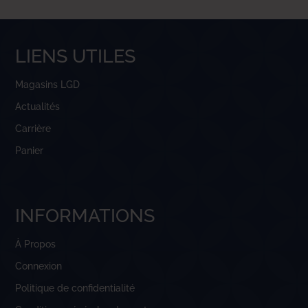
LIENS UTILES
Magasins LGD
Actualités
Carrière
Panier
INFORMATIONS
À Propos
Connexion
Politique de confidentialité