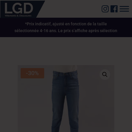
*Prix indicatif, ajusté en fonction de la taille
sélectionnée 4-16 ans. Le prix s’affiche après sélection
-30%