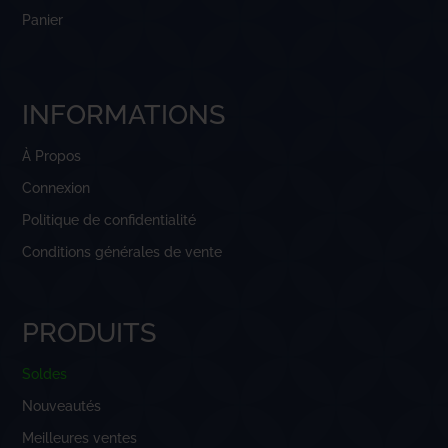
Panier
INFORMATIONS
À Propos
Connexion
Politique de confidentialité
Conditions générales de vente
PRODUITS
Soldes
Nouveautés
Meilleures ventes