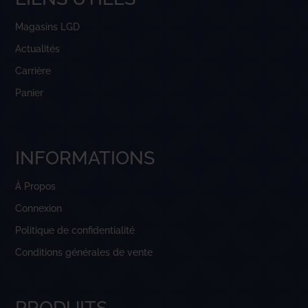
Magasins LGD
Actualités
Carrière
Panier
INFORMATIONS
À Propos
Connexion
Politique de confidentialité
Conditions générales de vente
PRODUITS