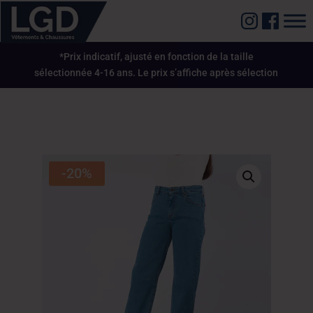
*Prix indicatif, ajusté en fonction de la taille
sélectionnée 4-16 ans. Le prix s’affiche après sélection
-20%