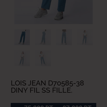
LOIS JEAN D70585-38
DINY FIL SS FILLE.