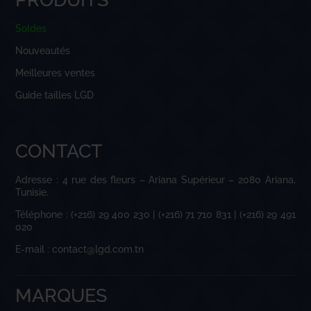
Soldes
Nouveautés
Meilleures ventes
Guide tailles LGD
CONTACT
Adresse : 4 rue des fleurs – Ariana Supérieur – 2080 Ariana,
Tunisie.
Téléphone : (+216) 29 400 230 | (+216) 71 710 831 | (+216) 29 491
020
E-mail : contact@lgd.com.tn
MARQUES