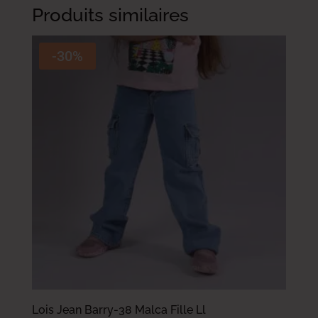
Produits similaires
-30%
Lois Jean Barry-38 Malca Fille Ll