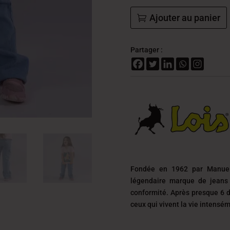
Ajouter au panier
Partager :
Fondée en 1962 par Manuel
légendaire marque de jeans 
conformité. Après presque 6 d
ceux qui vivent la vie intensé