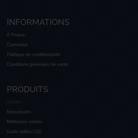
INFORMATIONS
À Propos
Connexion
Politique de confidentialité
Conditions générales de vente
PRODUITS
Soldes
Nouveautés
Meilleures ventes
Guide tailles LGD