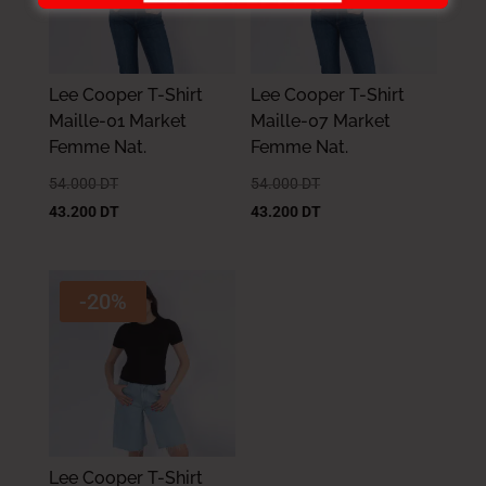
Lee Cooper T-Shirt
Lee Cooper T-Shirt
Maille-01 Market
Maille-07 Market
Femme Nat.
Femme Nat.
54.000
DT
54.000
DT
43.200
DT
43.200
DT
-20%
Lee Cooper T-Shirt