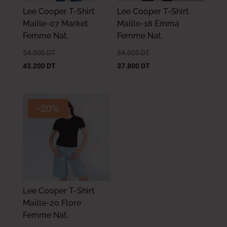
Lee Cooper T-Shirt
Lee Cooper T-Shirt
Maille-07 Market
Maille-18 Emma
Femme Nat.
Femme Nat.
54.000
DT
54.000
DT
43.200
DT
37.800
DT
-20%
Lee Cooper T-Shirt
Maille-20 Flore
Femme Nat.