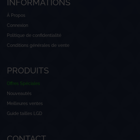
INFORMATIONS
À Propos
Connexion
Politique de confidentialité
Conditions générales de vente
PRODUITS
Offres Spéciales
Nouveautés
Meilleures ventes
Guide tailles LGD
CONTACT