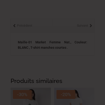
Précédent
Suivant
Maille-01 Market Femme Nat., Couleur:
BLANC , T-shirt manches courtes .
Produits similaires
-30%
-20%