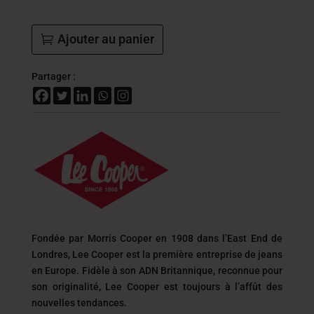
Ajouter au panier
Partager :
Fondée par Morris Cooper en 1908 dans l’East End de
Londres, Lee Cooper est la première entreprise de jeans
en Europe. Fidèle à son ADN Britannique, reconnue pour
son originalité, Lee Cooper est toujours
à l’affût des
nouvelles tendances.