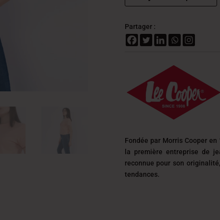
Partager :
Fondée par Morris Cooper en 
la première entreprise de j
reconnue pour son originalit
tendances.