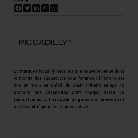
La marque Piccadilly n’est pas une nouvelle venue dans
le monde des chaussures pour femmes : l’histoire est
née en 1955 au Brésil, du désir d’Almiro Grings de
produire des chaussures dont chaque détail de
fabrication est optimisé, afin de garantir un
bien-être et
une flexibilité́ pour les femmes actives.