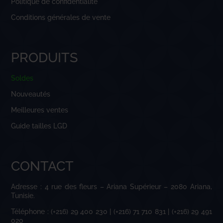
Politique de confidentialité
Conditions générales de vente
PRODUITS
Soldes
Nouveautés
Meilleures ventes
Guide tailles LGD
CONTACT
Adresse : 4 rue des fleurs – Ariana Supérieur – 2080 Ariana,
Tunisie.
Téléphone : (+216) 29 400 230 | (+216) 71 710 831 | (+216) 29 491
020