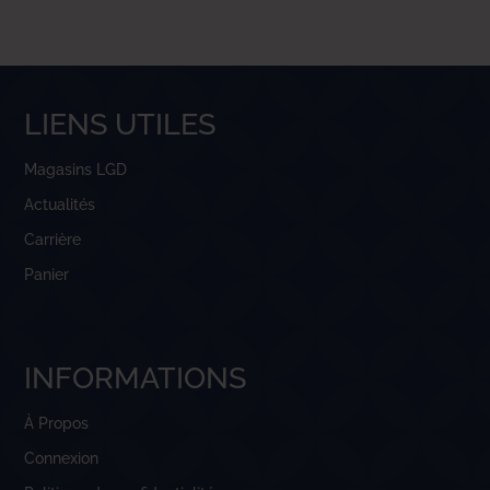
LIENS UTILES
Magasins LGD
Actualités
Carrière
Panier
INFORMATIONS
À Propos
Connexion