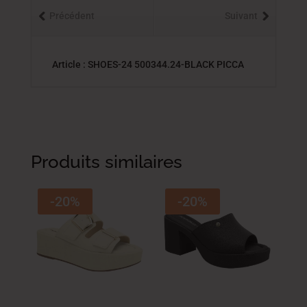
Précédent
Suivant
Article : SHOES-24 500344.24-BLACK PICCA
Produits similaires
-20%
-20%