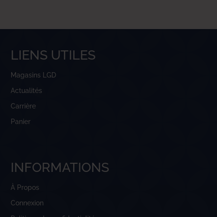
LIENS UTILES
Magasins LGD
Actualités
Carrière
Panier
INFORMATIONS
À Propos
Connexion