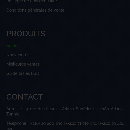
Politique de confidentialité
Conditions générales de vente
PRODUITS
Soldes
Nouveautés
Meilleures ventes
Guide tailles LGD
CONTACT
Adresse : 4 rue des fleurs – Ariana Supérieur – 2080 Ariana,
Tunisie.
Téléphone : (+216) 29 400 230 | (+216) 71 710 831 | (+216) 29 491
020