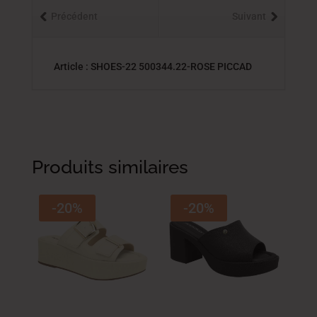
Précédent
Suivant
Article : SHOES-22 500344.22-ROSE PICCAD
Produits similaires
-20%
-20%