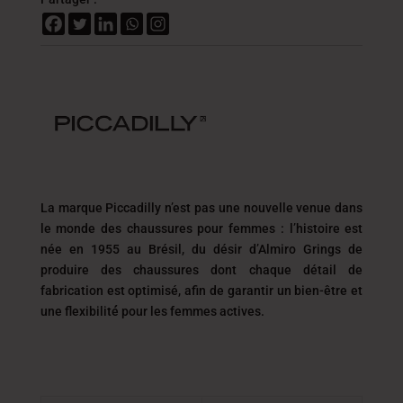
La marque Piccadilly n’est pas une nouvelle venue dans
le monde des chaussures pour femmes : l’histoire est
née en 1955 au Brésil, du désir d’Almiro Grings de
produire des chaussures dont chaque détail de
fabrication est optimisé, afin de garantir un
bien-être et
une flexibilité́ pour les femmes actives.