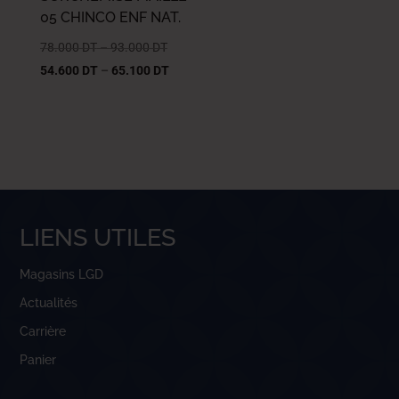
05 CHINCO ENF NAT.
78.000
DT
–
93.000
DT
54.600
DT
–
65.100
DT
LIENS UTILES
Magasins LGD
Actualités
Carrière
Panier