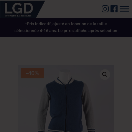
*Prix indicatif, ajusté en fonction de la taille
sélectionnée 4-16 ans. Le prix s’affiche après sélection
-40%