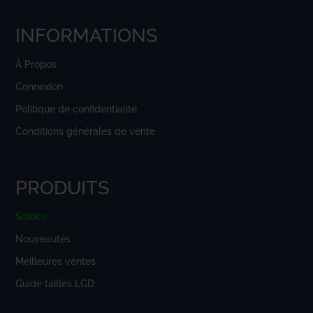
INFORMATIONS
À Propos
Connexion
Politique de confidentialité
Conditions générales de vente
PRODUITS
Soldes
Nouveautés
Meilleures ventes
Guide tailles LGD