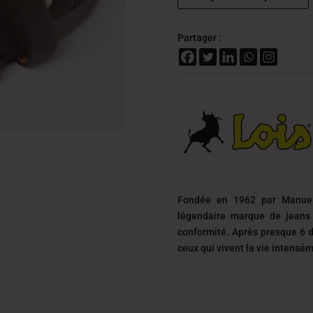
Partager :
Fondée en 1962 par Manuel
légendaire marque de jeans 
conformité. Après presque 6 d
ceux qui vivent la vie intensé