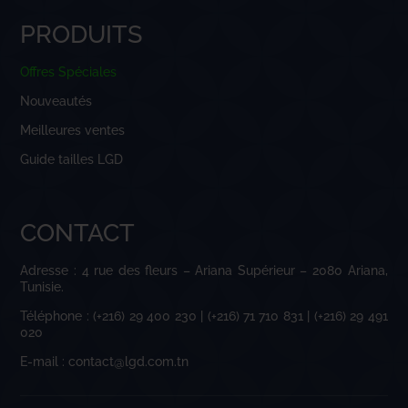
PRODUITS
Offres Spéciales
Nouveautés
Meilleures ventes
Guide tailles LGD
CONTACT
Adresse : 4 rue des fleurs – Ariana Supérieur – 2080 Ariana,
Tunisie.
Téléphone : (+216) 29 400 230 | (+216) 71 710 831 | (+216) 29 491
020
E-mail : contact@lgd.com.tn