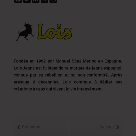
Fondée en 1962 par Manuel Sáez-Merino en Espagne.
Lois Jeans est la légendaire marque de jeans espagnol,
connue par sa rébellion et sa non-conformité. Après
presque 6 décennies, Lois continue à dédier ses
créations à ceux qui vivent la vie intensément.
Précédent
Suivant