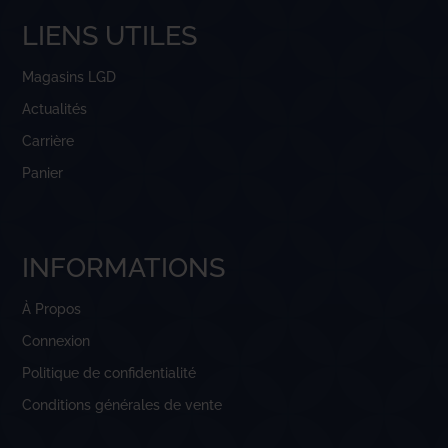
LIENS UTILES
Magasins LGD
Actualités
Carrière
Panier
INFORMATIONS
À Propos
Connexion
Politique de confidentialité
Conditions générales de vente