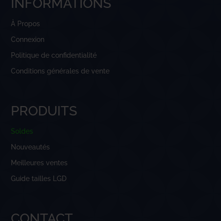
INFORMATIONS
À Propos
Connexion
Politique de confidentialité
Conditions générales de vente
PRODUITS
Soldes
Nouveautés
Meilleures ventes
Guide tailles LGD
CONTACT