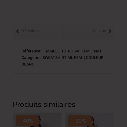
Précédent
Suivant
Référence: MAILLE-10 ROSIA FEM NAT. |
Catégorie : SWEATSHIRT ML FEM | COULEUR :
BLANC
Produits similaires
-40%
-20%