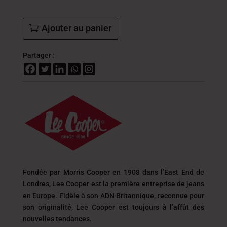
Ajouter au panier
Partager :
Fondée par Morris Cooper en 1908 dans l’East End de
Londres, Lee Cooper est la première entreprise de jeans
en Europe. Fidèle à son ADN Britannique, reconnue pour
son originalité, Lee Cooper est toujours
à l’affût des
nouvelles tendances.