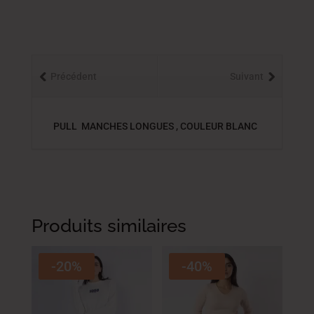
Précédent
Suivant
PULL MANCHES LONGUES , COULEUR BLANC
Produits similaires
-20%
-40%