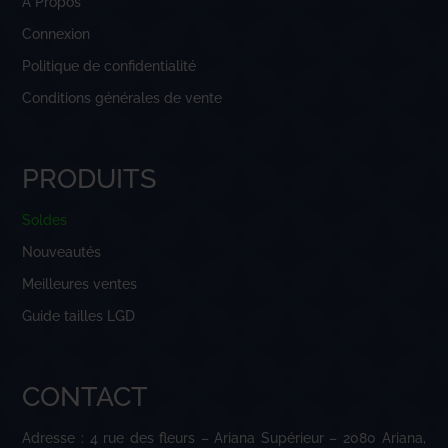
À Propos
Connexion
Politique de confidentialité
Conditions générales de vente
PRODUITS
Soldes
Nouveautés
Meilleures ventes
Guide tailles LGD
CONTACT
Adresse : 4 rue des fleurs – Ariana Supérieur – 2080 Ariana,