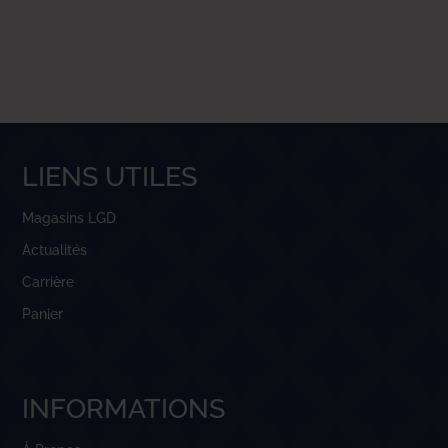
LIENS UTILES
Magasins LGD
Actualités
Carrière
Panier
INFORMATIONS