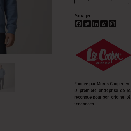
Partager :
Fondée par Morris Cooper en 
la première entreprise de j
reconnue pour son originalit
tendances.