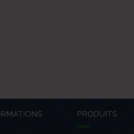
ORMATIONS
PRODUITS
Soldes