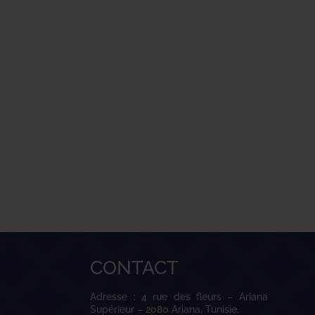
CONTACT
Adresse : 4 rue des fleurs – Ariana
Supérieur – 2080 Ariana, Tunisie.