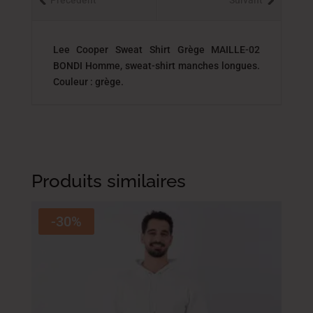
Lee Cooper Sweat Shirt Grège MAILLE-02
BONDI Homme, sweat-shirt manches longues.
Couleur : grège.
Produits similaires
-30%