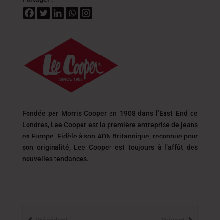
Fondée par Morris Cooper en 1908 dans l’East End de
Londres, Lee Cooper est la première entreprise de jeans
en Europe. Fidèle à son ADN Britannique, reconnue pour
son originalité, Lee Cooper est toujours
à l’affût des
nouvelles tendances.
Précédent
Suivant