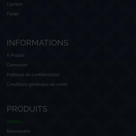
Carrière
Panier
INFORMATIONS
À Propos
Connexion
Politique de confidentialité
Conditions générales de vente
PRODUITS
Soldes
Nouveautés