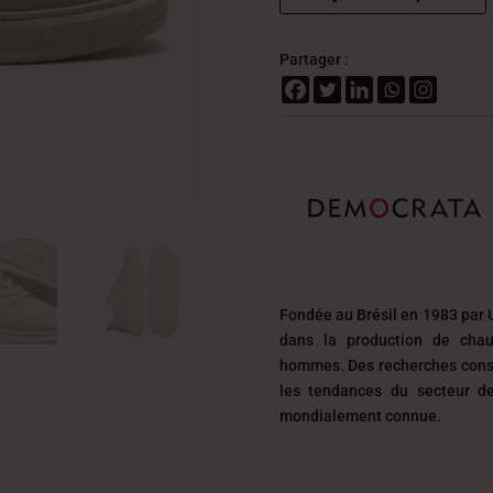
Partager :
Fondée au Brésil en 1983 par 
dans la production de chau
hommes. Des recherches const
les tendances du secteur 
mondialement connue.