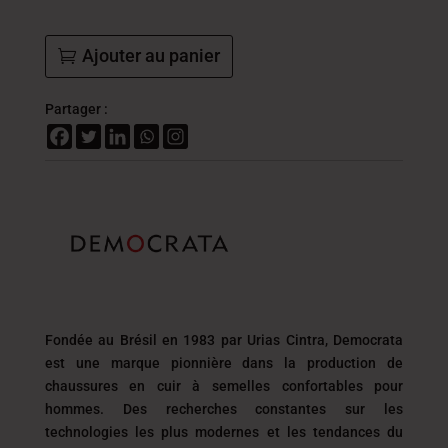
Ajouter au panier
Partager :
Fondée au Brésil en 1983 par Urias Cintra, Democrata
est une marque pionnière dans la production de
chaussures en cuir à semelles confortables pour
hommes. Des recherches constantes sur les
technologies les plus modernes et les tendances du