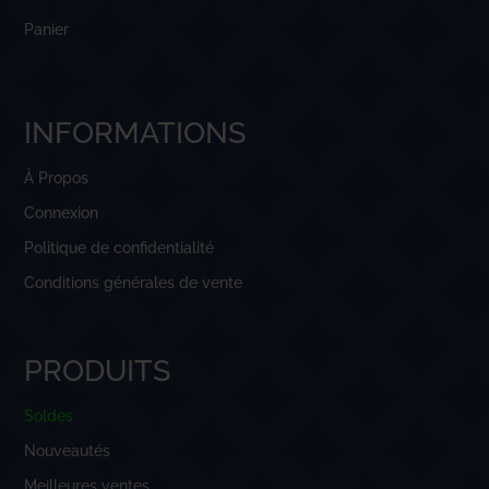
Panier
INFORMATIONS
À Propos
Connexion
Politique de confidentialité
Conditions générales de vente
PRODUITS
Soldes
Nouveautés
Meilleures ventes