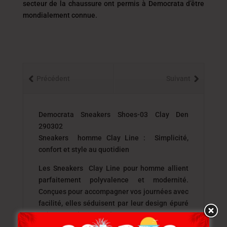
secteur de la chaussure ont permis à Democrata
d’être
mondialement connue.
Précédent
Suivant
Democrata Sneakers Shoes-03 Clay Den
290302
Sneakers homme Clay Line : Simplicité,
confort et style au quotidien
Les Sneakers Clay Line pour homme allient
parfaitement polyvalence et modernité.
Conçues pour accompagner vos journées avec
facilité, elles séduisent par leur design épuré
et leur grande praticité.