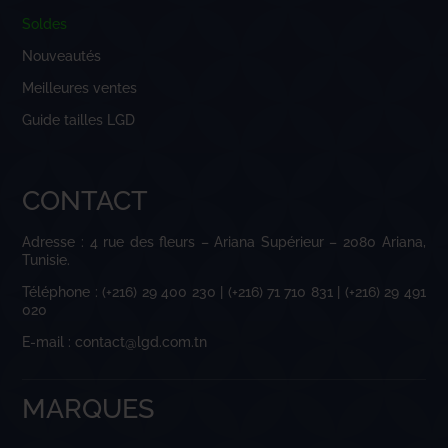
Soldes
Nouveautés
Meilleures ventes
Guide tailles LGD
CONTACT
Adresse : 4 rue des fleurs – Ariana Supérieur – 2080 Ariana,
Tunisie.
Téléphone : (+216) 29 400 230 | (+216) 71 710 831 | (+216) 29 491
020
E-mail : contact@lgd.com.tn
MARQUES