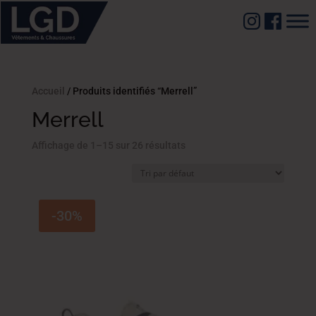
Accueil
/ Produits identifiés “Merrell”
Merrell
Affichage de 1–15 sur 26 résultats
-30%