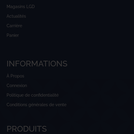
Magasins LGD
Actualités
Carrière
Panier
INFORMATIONS
À Propos
Connexion
Politique de confidentialité
Conditions générales de vente
PRODUITS