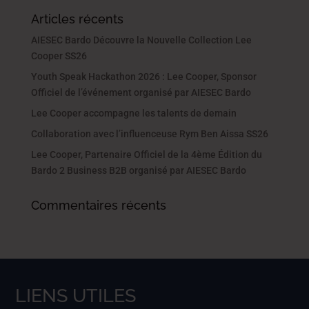
Articles récents
AIESEC Bardo Découvre la Nouvelle Collection Lee
Cooper SS26
Youth Speak Hackathon 2026 : Lee Cooper, Sponsor
Officiel de l’événement organisé par AIESEC Bardo
Lee Cooper accompagne les talents de demain
Collaboration avec l’influenceuse Rym Ben Aissa SS26
Lee Cooper, Partenaire Officiel de la 4ème Édition du
Bardo 2 Business B2B organisé par AIESEC Bardo
Commentaires récents
LIENS UTILES