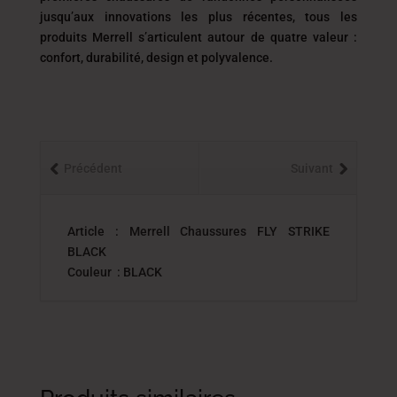
jusqu’aux innovations les plus récentes, tous les
produits Merrell s’articulent autour de quatre valeur :
confort, durabilité, design et polyvalence.
Précédent
Suivant
Article : Merrell Chaussures FLY STRIKE
BLACK
Couleur : BLACK