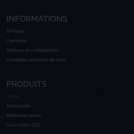
INFORMATIONS
À Propos
Connexion
Politique de confidentialité
Conditions générales de vente
PRODUITS
Soldes
Nouveautés
Meilleures ventes
Guide tailles LGD