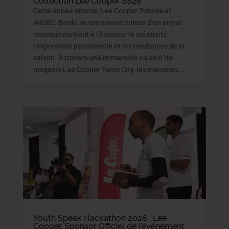
Collection Lee Cooper SS26
Cette année encore, Lee Cooper Tunisie et
AIESEC Bardo se retrouvent autour d’un projet
commun mettant à l’honneur la créativité,
l’expression personnelle et les tendances de la
saison. À travers une immersion au sein du
magasin Lee Cooper Tunis City, les membres...
Youth Speak Hackathon 2026 : Lee
Cooper, Sponsor Officiel de l’événement