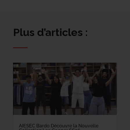
Plus d’articles :
AIESEC Bardo Découvre la Nouvelle