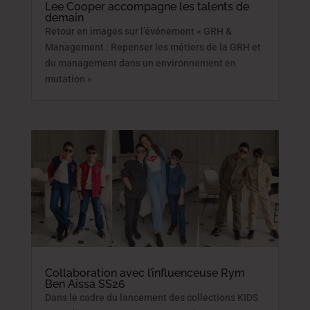
Lee Cooper accompagne les talents de
demain
Retour en images sur l’événement « GRH &
Management : Repenser les métiers de la GRH et
du management dans un environnement en
mutation »
Collaboration avec l’influenceuse Rym
Ben Aissa SS26
Dans le cadre du lancement des collections KIDS