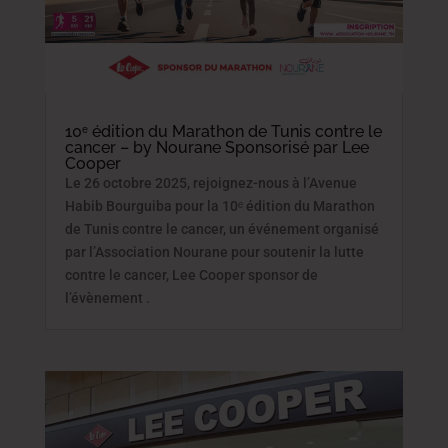
10ᵉ édition du Marathon de Tunis contre le
cancer – by Nourane Sponsorisé par Lee
Cooper
Le 26 octobre 2025, rejoignez-nous à l’Avenue
Habib Bourguiba pour la 10ᵉ édition du Marathon
de Tunis contre le cancer, un événement organisé
par l’Association Nourane pour soutenir la lutte
contre le cancer, Lee Cooper sponsor de
l’évènement .