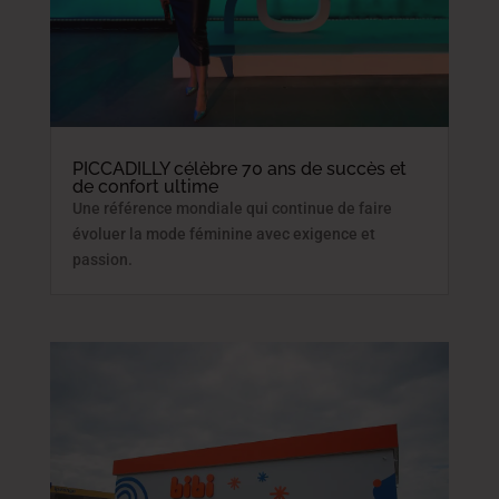
PICCADILLY célèbre 70 ans de succès et
de confort ultime
Une référence mondiale qui continue de faire
évoluer la mode féminine avec exigence et
passion.