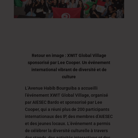
Retour en image : XWIT Global Village
sponsorisé par Lee Cooper. Un événement
international vibrant de diversité et de
culture
L’Avenue Habib Bourguiba a accueilli
l’événement XWIT Global Village, organisé
par AIESEC Bardo et sponsorisé par Lee
Cooper, qui a réuni plus de 200 participants
internationaux des IP, des membres d’AIESEC
et des jeunes locaux. L’événement a permis
de célébrer la diversité culturelle à travers
des stands, des activités interactives et des