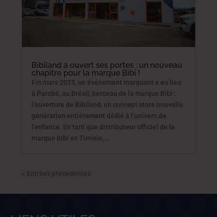
Bibiland a ouvert ses portes : un nouveau
chapitre pour la marque Bibi !
Fin mars 2025, un événement marquant a eu lieu
à Parobé, au Brésil, berceau de la marque Bibi :
l’ouverture de Bibiland, un concept store nouvelle
génération entièrement dédié à l’univers de
l’enfance. En tant que distributeur officiel de la
marque Bibi en Tunisie,...
« Entrées précédentes