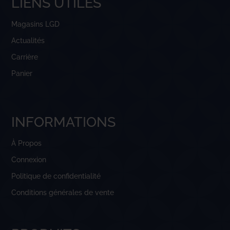
LIENS UTILES
Magasins LGD
Actualités
Carrière
Panier
INFORMATIONS
À Propos
Connexion
Politique de confidentialité
Conditions générales de vente