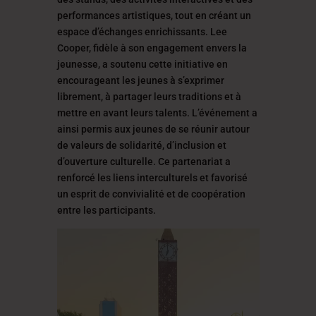
performances artistiques, tout en créant un
espace d’échanges enrichissants. Lee
Cooper, fidèle à son engagement envers la
jeunesse, a soutenu cette initiative en
encourageant les jeunes à s’exprimer
librement, à partager leurs traditions et à
mettre en avant leurs talents. L’événement a
ainsi permis aux jeunes de se réunir autour
de valeurs de solidarité, d’inclusion et
d’ouverture culturelle. Ce partenariat a
renforcé les liens interculturels et favorisé
un esprit de convivialité et de coopération
entre les participants.
Lecteur
vidéo