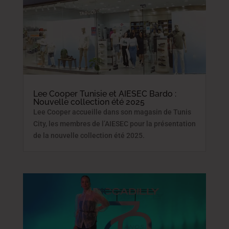
Lee Cooper Tunisie et AIESEC Bardo :
Nouvelle collection été 2025
Lee Cooper accueille dans son magasin de Tunis
City, les membres de l’AIESEC pour la présentation
de la nouvelle collection été 2025.