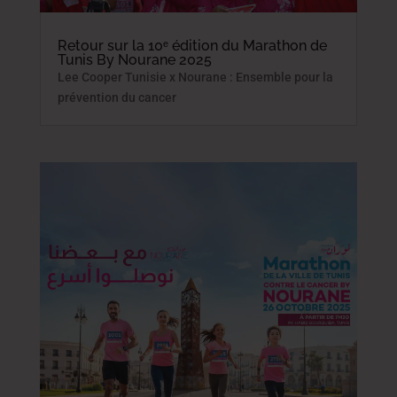
Retour sur la 10ᵉ édition du Marathon de
Tunis By Nourane 2025
Lee Cooper Tunisie x Nourane : Ensemble pour la
prévention du cancer