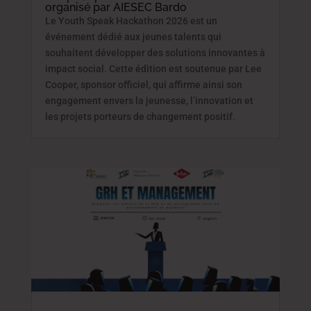
organisé par AIESEC Bardo
Le Youth Speak Hackathon 2026 est un
événement dédié aux jeunes talents qui
souhaitent développer des solutions innovantes à
impact social. Cette édition est soutenue par Lee
Cooper, sponsor officiel, qui affirme ainsi son
engagement envers la jeunesse, l’innovation et
les projets porteurs de changement positif.