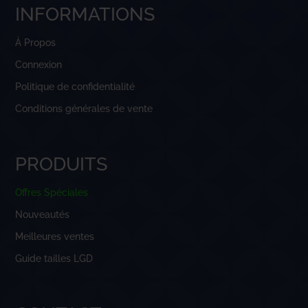
INFORMATIONS
À Propos
Connexion
Politique de confidentialité
Conditions générales de vente
PRODUITS
Offres Spéciales
Nouveautés
Meilleures ventes
Guide tailles LGD