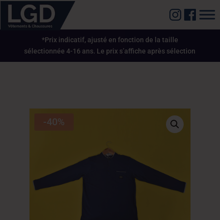
*Prix indicatif, ajusté en fonction de la taille
sélectionnée 4-16 ans. Le prix s’affiche après sélection
-40%