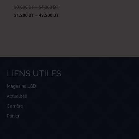
39.000
DT
–
54.000
DT
31.200
DT
–
43.200
DT
LIENS UTILES
Magasins LGD
Actualités
Carrière
Panier