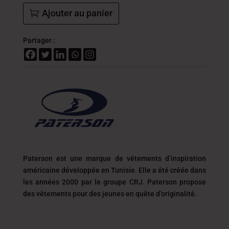
DT
Ajouter au panier
Partager :
Paterson est une marque de vêtements d’inspiration
américaine développée en Tunisie. Elle a été créée dans
les années 2000 par le groupe CRJ. Paterson propose
des vêtements pour des jeunes en quête d’originalité.