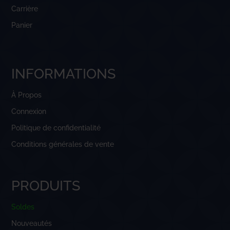
Carrière
Panier
INFORMATIONS
À Propos
Connexion
Politique de confidentialité
Conditions générales de vente
PRODUITS
Soldes
Nouveautés